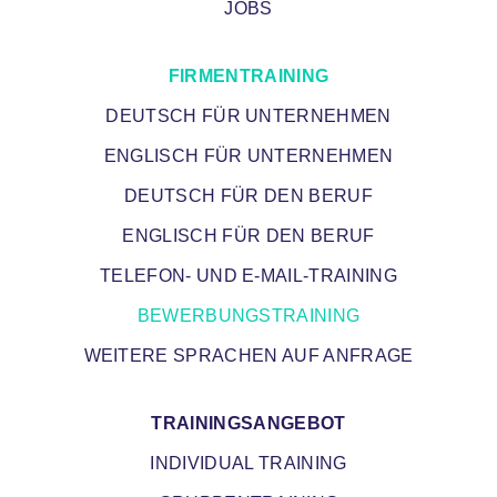
JOBS
FIRMENTRAINING
DEUTSCH FÜR UNTERNEHMEN
ENGLISCH FÜR UNTERNEHMEN
DEUTSCH FÜR DEN BERUF
ENGLISCH FÜR DEN BERUF
TELEFON- UND E-MAIL-TRAINING
BEWERBUNGSTRAINING
WEITERE SPRACHEN AUF ANFRAGE
TRAININGSANGEBOT
INDIVIDUAL TRAINING