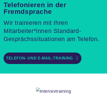
Telefonieren in der
Fremdsprache
Wir trainieren mit Ihren
Mitarbeiter*innen Standard-
Gesprächssituationen am Telefon.
TELEFON- UND E-MAIL-TRAINING