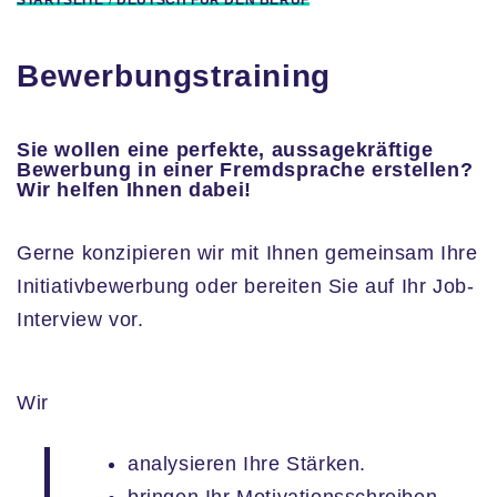
Bewerbungstraining
Sie wollen eine perfekte, aussagekräftige
Bewerbung in einer Fremdsprache erstellen?
Wir helfen Ihnen dabei!
Gerne konzipieren wir mit Ihnen gemeinsam Ihre
Initiativbewerbung oder bereiten Sie auf Ihr Job-
Interview vor.
Wir
analysieren Ihre Stärken.
bringen Ihr Motivationsschreiben