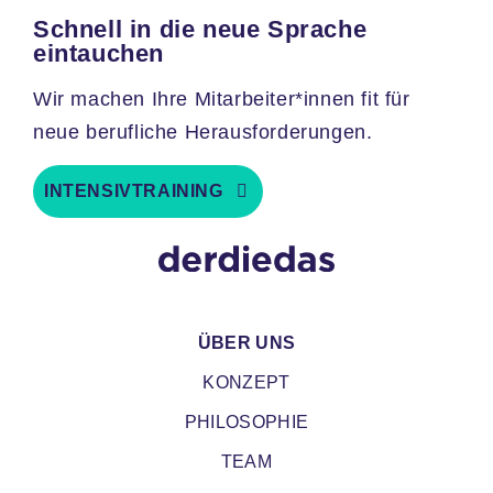
Schnell in die neue Sprache
eintauchen
Wir machen Ihre Mitarbeiter*innen fit für
neue berufliche Herausforderungen.
INTENSIVTRAINING
MAIN
ÜBER UNS
NAVIGATION
KONZEPT
PHILOSOPHIE
TEAM