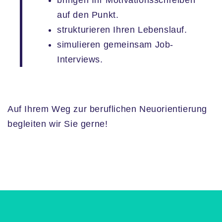
auf den Punkt.
strukturieren Ihren Lebenslauf.
simulieren gemeinsam Job-
Interviews.
Auf Ihrem Weg zur beruflichen Neuorientierung
begleiten wir Sie gerne!